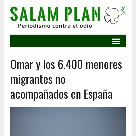
Omar y los 6.400 menores
migrantes no
acompañados en España