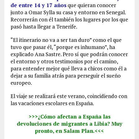
de entre 14 y 17 años
que quieran conocer
junto a Omar Sylla su casa y entorno en Senegal.
Recorrerán con él también los lugares por los que
pasó hasta llegar a Tenerife.
“El itinerario no va a ser tan duro” como el que
tuvo que pasar él, “porque es inhumano”, ha
explicado Ana Sastre. Pero sí que podrán conocer
el entorno y otros testimonios por el camino,
para entender mejor qué lleva a chicos como él a
dejar a su familia atrás para perseguir el sueño
europeo.
El viaje se realizará este verano, coincidiendo con
las vacaciones escolares en España.
>>>¿Cómo afectan a España las
devoluciones de migrantes a Libia? Muy
pronto, en
Salam Plan
.<<<