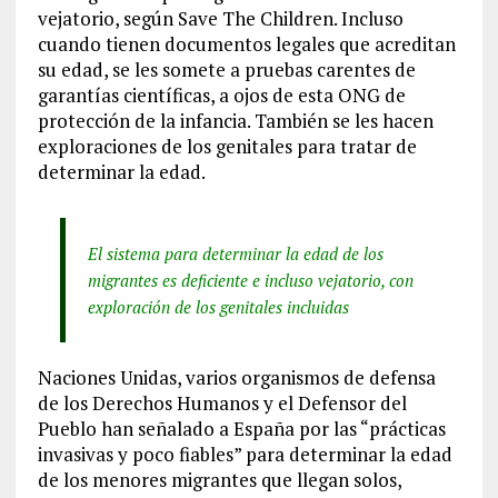
vejatorio, según Save The Children. Incluso
cuando tienen documentos legales que acreditan
su edad, se les somete a pruebas carentes de
garantías científicas, a ojos de esta ONG de
protección de la infancia. También se les hacen
exploraciones de los genitales para tratar de
determinar la edad.
El sistema para determinar la edad de los
migrantes es deficiente e incluso vejatorio, con
exploración de los genitales incluidas
Naciones Unidas, varios organismos de defensa
de los Derechos Humanos y el Defensor del
Pueblo han señalado a España por las “prácticas
invasivas y poco fiables” para determinar la edad
de los menores migrantes que llegan solos,