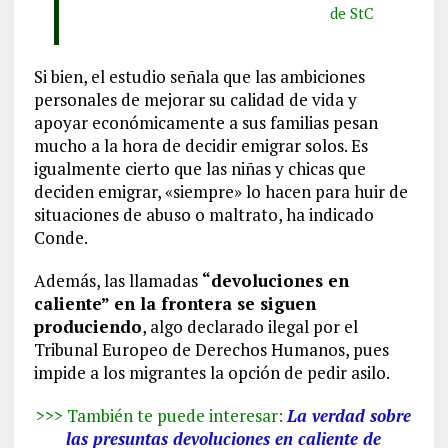
de StC
Si bien, el estudio señala que las ambiciones
personales de mejorar su calidad de vida y
apoyar económicamente a sus familias pesan
mucho a la hora de decidir emigrar solos. Es
igualmente cierto que las niñas y chicas que
deciden emigrar, «siempre» lo hacen para huir de
situaciones de abuso o maltrato, ha indicado
Conde.
Además, las llamadas
“devoluciones en
caliente” en la frontera se siguen
produciendo
, algo declarado ilegal por el
Tribunal Europeo de Derechos Humanos, pues
impide a los migrantes la opción de pedir asilo.
>>> También te puede interesar:
La verdad sobre
las presuntas devoluciones en caliente de