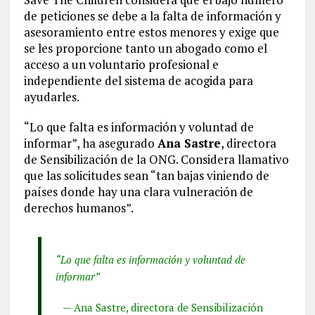
de peticiones se debe a la falta de información y
asesoramiento entre estos menores y exige que
se les proporcione tanto un abogado como el
acceso a un voluntario profesional e
independiente del sistema de acogida para
ayudarles.
“Lo que falta es información y voluntad de
informar”, ha asegurado
Ana Sastre
, directora
de Sensibilización de la ONG. Considera llamativo
que las solicitudes sean “tan bajas viniendo de
países donde hay una clara vulneración de
derechos humanos”.
“Lo que falta es información y voluntad de
informar”
— Ana Sastre, directora de Sensibilización