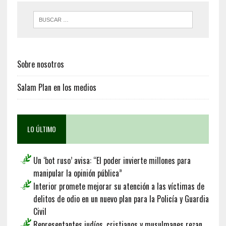
Sobre nosotros
Salam Plan en los medios
LO ÚLTIMO
Un ‘bot ruso’ avisa: “El poder invierte millones para
manipular la opinión pública”
Interior promete mejorar su atención a las víctimas de
delitos de odio en un nuevo plan para la Policía y Guardia
Civil
Representantes judíos, cristianos y musulmanes rezan