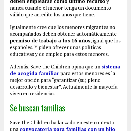
deben emplearse como último recurso
y
nunca cuando el menor tenga un documento
válido que acredite los años que tiene.
Igualmente cree que los menores migrantes no
acompañados deben obtener automáticamente
permiso de trabajo a los 16 años
, igual que los
españoles. Y piden ofrecer unas políticas
educativas y de empleo para estos menores.
Además, Save the Children opina que un
sistema
de acogida familiar
para estos menores es la
mejor opción para “garantizar (su) pleno
desarrollo y bienestar”. Actualmente la mayoría
viven en residencias
Se buscan familias
Save the Children ha lanzado en este contexto
una
convocatoria para familias con un hijo