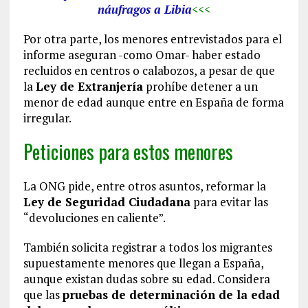
náufragos a Libia
<<<
Por otra parte, los menores entrevistados para el
informe aseguran -como Omar- haber estado
recluidos en centros o calabozos, a pesar de que
la
Ley de Extranjería
prohíbe detener a un
menor de edad aunque entre en España de forma
irregular.
Peticiones para estos menores
La ONG pide, entre otros asuntos, reformar la
Ley de Seguridad Ciudadana
para evitar las
“devoluciones en caliente”.
También solicita registrar a todos los migrantes
supuestamente menores que llegan a España,
aunque existan dudas sobre su edad. Considera
que las
pruebas de determinación de la edad