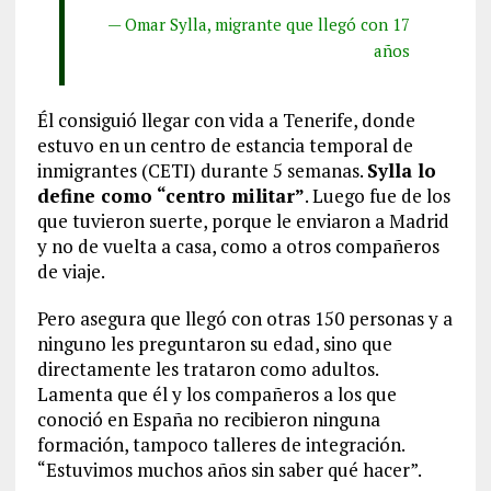
— Omar Sylla, migrante que llegó con 17
años
Él consiguió llegar con vida a Tenerife, donde
estuvo en un centro de estancia temporal de
inmigrantes (CETI) durante 5 semanas.
Sylla lo
define como “centro militar”
. Luego fue de los
que tuvieron suerte, porque le enviaron a Madrid
y no de vuelta a casa, como a otros compañeros
de viaje.
Pero asegura que llegó con otras 150 personas y a
ninguno les preguntaron su edad, sino que
directamente les trataron como adultos.
Lamenta que él y los compañeros a los que
conoció en España no recibieron ninguna
formación, tampoco talleres de integración.
“Estuvimos muchos años sin saber qué hacer”.