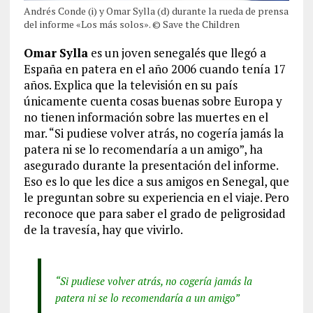
Andrés Conde (i) y Omar Sylla (d) durante la rueda de prensa
del informe «Los más solos». © Save the Children
Omar
Sylla
es un joven senegalés que llegó a
España en patera en el año 2006 cuando tenía 17
años. Explica que la televisión en su país
únicamente cuenta cosas buenas sobre Europa y
no tienen información sobre las muertes en el
mar. “Si pudiese volver atrás, no cogería jamás la
patera ni se lo recomendaría a un amigo”, ha
asegurado durante la presentación del informe.
Eso es lo que les dice a sus amigos en Senegal, que
le preguntan sobre su experiencia en el viaje. Pero
reconoce que para saber el grado de peligrosidad
de la travesía, hay que vivirlo.
“Si pudiese volver atrás, no cogería jamás la
patera ni se lo recomendaría a un amigo”