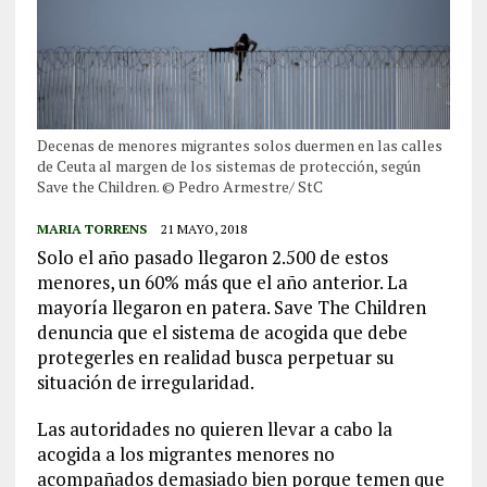
Decenas de menores migrantes solos duermen en las calles
de Ceuta al margen de los sistemas de protección, según
Save the Children. © Pedro Armestre/ StC
MARIA TORRENS
21 MAYO, 2018
Solo el año pasado llegaron 2.500 de estos
menores, un 60% más que el año anterior. La
mayoría llegaron en patera. Save The Children
denuncia que el sistema de acogida que debe
protegerles en realidad busca perpetuar su
situación de irregularidad.
Las autoridades no quieren llevar a cabo la
acogida a los migrantes menores no
acompañados demasiado bien porque temen que