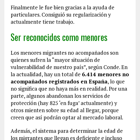
Finalmente le fue bien gracias a la ayuda de
particulares. Consiguió su regularización y
actualmente tiene trabajo.
Ser reconocidos como menores
Los menores migrantes no acompañados son
quienes sufren la “mayor situación de
vulnerabilidad de nuestro país”, según Conde. En
la actualidad, hay un total de
6.414 menores no
acompañados registrados en España
, lo que
no significa que no haya más en realidad. Por una
parte, algunos abandonan los servicios de
protección (hay 825 ‘en fuga’ actualmente) y
otros mienten sobre su edad al llegar, porque
creen que así podrán optar al mercado laboral.
Además, el sistema para determinar la edad de
los migrantes que llegan es deficiente e incluso