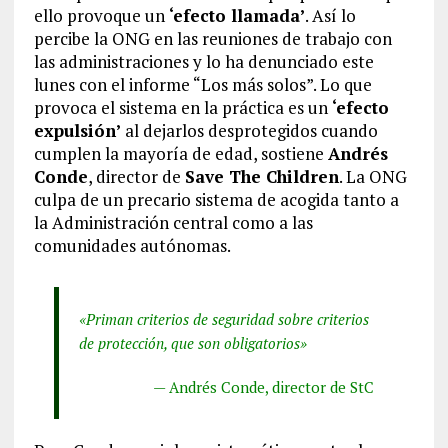
ello provoque un
‘efecto llamada’
. Así lo
percibe la ONG en las reuniones de trabajo con
las administraciones y lo ha denunciado este
lunes con el informe “Los más solos”. Lo que
provoca el sistema en la práctica es un
‘efecto
expulsión’
al dejarlos desprotegidos cuando
cumplen la mayoría de edad, sostiene
Andrés
Conde
, director de
Save The Children
. La ONG
culpa de un precario sistema de acogida tanto a
la Administración central como a las
comunidades autónomas.
«Priman criterios de seguridad sobre criterios
de protección, que son obligatorios»
— Andrés Conde, director de StC