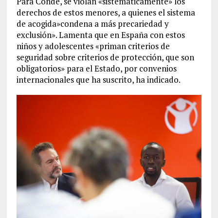
Para Conde, se violan «sistemáticamente» los
derechos de estos menores, a quienes el sistema
de acogida»condena a más precariedad y
exclusión». Lamenta que en España con estos
niños y adolescentes «priman criterios de
seguridad sobre criterios de protección, que son
obligatorios» para el Estado, por convenios
internacionales que ha suscrito, ha indicado.