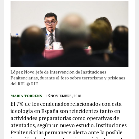
López Novo, jefe de Intervención de Instituciones
Penitenciarias, durante el foro sobre terrorismo y prisiones
del RIE. © RIE
MARIA TORRENS
15 NOVIEMBRE, 2018
El 7% de los condenados relacionados con esta
ideología en España son reincidentes tanto en
actividades preparatorias como operativas de
atentados, según un nuevo estudio. Instituciones
Penitenciarias permanece alerta ante la posible