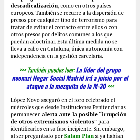
desradicalización
, como en otros países
europeos. También se recurre a la dispersión de
presos por cualquier tipo de terrorismo para
tratar de evitar el contacto entre ellos o con
otros presos por delitos comunes a los que
puedan adoctrinar. Esta última medida no se
lleva a cabo en Cataluña, única autonomía con
independencia en la gestión carcelaria.
>>> También puedes leer:
La líder del grupo
neonazi Hogar Social Madrid irá a juicio por el
ataque a la mezquita de la M-30
<<<
López Novo aseguró en el foro celebrado el
miércoles que desde Instituciones Penitenciarias
permanecen
alerta ante la posible “irrupción
de otros extremismos violentos”
para
identificarlos en su fase incipiente. Sin embargo,
al ser preguntado por
Salam Plan
si ya habían