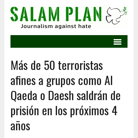
Más de 50 terroristas
afines a grupos como Al
Qaeda o Daesh saldrán de
prisión en los próximos 4
años