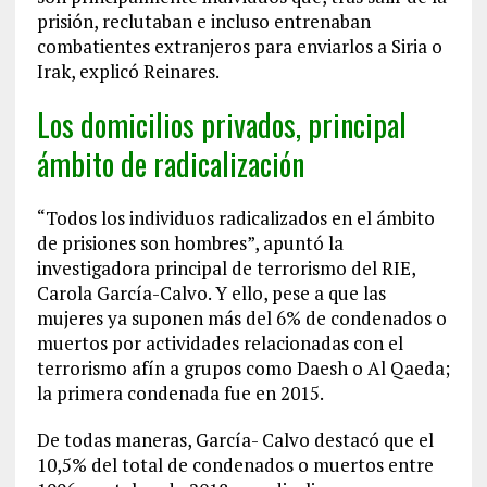
prisión, reclutaban e incluso entrenaban
combatientes extranjeros para enviarlos a Siria o
Irak, explicó Reinares.
Los domicilios privados, principal
ámbito de radicalización
“Todos los individuos radicalizados en el ámbito
de prisiones son hombres”, apuntó la
investigadora principal de terrorismo del RIE,
Carola García-Calvo. Y ello, pese a que las
mujeres ya suponen más del 6% de condenados o
muertos por actividades relacionadas con el
terrorismo afín a grupos como Daesh o Al Qaeda;
la primera condenada fue en 2015.
De todas maneras, García- Calvo destacó que el
10,5% del total de condenados o muertos entre