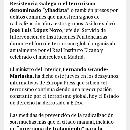
Resistencia Galega o el terrorismo
denominado “yihadista”
o también presos por
delitos comunes que muestren signos de
radicalización afin a estos grupos. Así lo explicó
José Luis López Novo
, jefe del Servicio de
Intervención de Instituciones Penitenciarias
durante el foro de terrorismo global organizado
anualmente por el Real Instituto Elcano y
celebrado el miércoles en Madrid.
El ministro del Interior,
Fernando Grande-
Marlaska
, ha dicho este jueves en los desayunos
informativos de Europa Press que si bien «el
terrorismo continúa siendo una preocupación
constante por el terrorismo global, hoy el Estado
de derecho ha derrotado a ETA».
Las medidas de prevención de la radicalización
son muchas más que el citado manual, incluido
un
“programa de tratamiento” para la