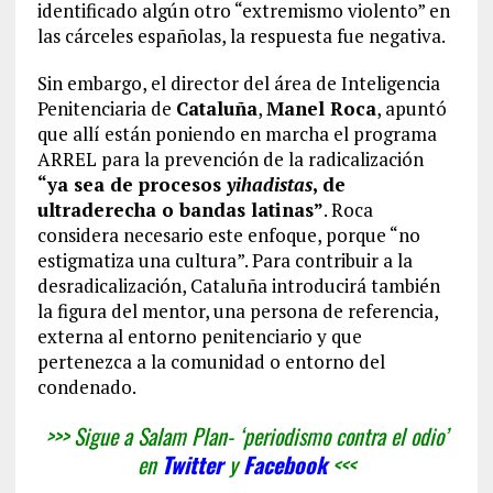
identificado algún otro “extremismo violento” en
las cárceles españolas, la respuesta fue negativa.
Sin embargo, el director del área de Inteligencia
Penitenciaria de
Cataluña
,
Manel Roca
, apuntó
que allí están poniendo en marcha el programa
ARREL para la prevención de la radicalización
“ya sea de procesos
yihadistas
, de
ultraderecha o bandas latinas”
. Roca
considera necesario este enfoque, porque “no
estigmatiza una cultura”. Para contribuir a la
desradicalización, Cataluña introducirá también
la figura del mentor, una persona de referencia,
externa al entorno penitenciario y que
pertenezca a la comunidad o entorno del
condenado.
>>> Sigue a Salam Plan- ‘periodismo contra el odio’
en
Twitter
y
Facebook
<<<