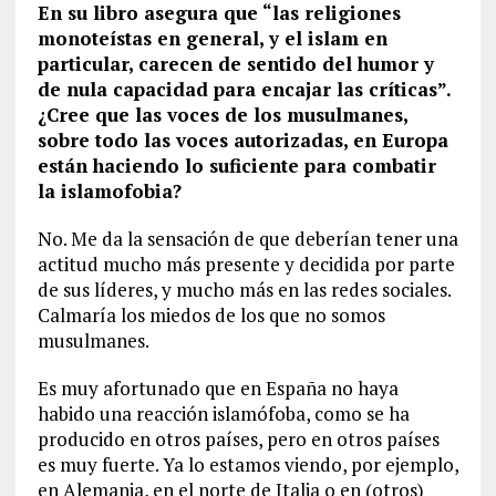
En su libro asegura que “las religiones
monoteístas en general, y el islam en
particular, carecen de sentido del humor y
de nula capacidad para encajar las críticas”.
¿Cree que las voces de los musulmanes,
sobre todo las voces autorizadas, en Europa
están haciendo lo suficiente para combatir
la islamofobia?
No. Me da la sensación de que deberían tener una
actitud mucho más presente y decidida por parte
de sus líderes, y mucho más en las redes sociales.
Calmaría los miedos de los que no somos
musulmanes.
Es muy afortunado que en España no haya
habido una reacción islamófoba, como se ha
producido en otros países, pero en otros países
es muy fuerte. Ya lo estamos viendo, por ejemplo,
en Alemania, en el norte de Italia o en (otros)