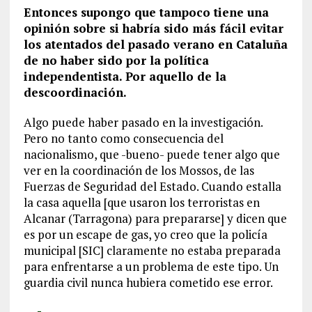
Entonces supongo que tampoco tiene una
opinión sobre si habría sido más fácil evitar
los atentados del pasado verano en Cataluña
de no haber sido por la política
independentista. Por aquello de la
descoordinación.
Algo puede haber pasado en la investigación.
Pero no tanto como consecuencia del
nacionalismo, que -bueno- puede tener algo que
ver en la coordinación de los Mossos, de las
Fuerzas de Seguridad del Estado. Cuando estalla
la casa aquella [que usaron los terroristas en
Alcanar (Tarragona) para prepararse] y dicen que
es por un escape de gas, yo creo que la policía
municipal [SIC] claramente no estaba preparada
para enfrentarse a un problema de este tipo. Un
guardia civil nunca hubiera cometido ese error.