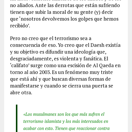
no aliados. Ante las derrotas que están sufriendo
tienen que subir la moral de su gente (y) decir
que ‘nosotros devolvemos los golpes que hemos
recibido’.
Pero no creo que el terrorismo sea a
consecuencia de eso. Yo creo que el Daesh existía
y su objetivo es difundir una ideología que,
desgraciadamente, es violenta y fanática. El
‘califato’ surge como una escisión de Al Qaeda en
torno al año 2003. Es un fenómeno muy triste
que está ahí y que buscan diversas formas de
manifestarse y cuando se cierra una puerta se
abre otra.
«Los musulmanes son los que más sufren el
terrorismo islamista y los más interesados en
acabar con esto. Tienen que reaccionar contra