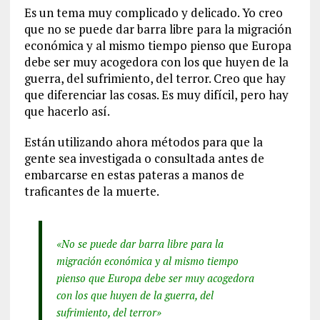
Es un tema muy complicado y delicado. Yo creo
que no se puede dar barra libre para la migración
económica y al mismo tiempo pienso que Europa
debe ser muy acogedora con los que huyen de la
guerra, del sufrimiento, del terror. Creo que hay
que diferenciar las cosas. Es muy difícil, pero hay
que hacerlo así.
Están utilizando ahora métodos para que la
gente sea investigada o consultada antes de
embarcarse en estas pateras a manos de
traficantes de la muerte.
«No se puede dar barra libre para la
migración económica y al mismo tiempo
pienso que Europa debe ser muy acogedora
con los que huyen de la guerra, del
sufrimiento, del terror»