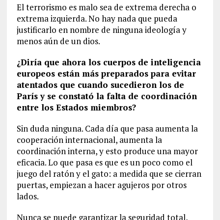
El terrorismo es malo sea de extrema derecha o
extrema izquierda. No hay nada que pueda
justificarlo en nombre de ninguna ideología y
menos aún de un dios.
¿Diría que ahora los cuerpos de inteligencia
europeos están más preparados para evitar
atentados que cuando sucedieron los de
París y se constató la falta de coordinación
entre los Estados miembros?
Sin duda ninguna. Cada día que pasa aumenta la
cooperación internacional, aumenta la
coordinación interna, y esto produce una mayor
eficacia. Lo que pasa es que es un poco como el
juego del ratón y el gato: a medida que se cierran
puertas, empiezan a hacer agujeros por otros
lados.
Nunca se puede garantizar la seguridad total,