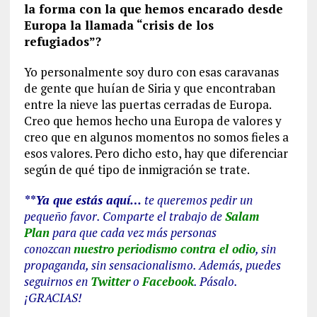
la forma con la que hemos encarado desde
Europa la llamada “crisis de los
refugiados”?
Yo personalmente soy duro con esas caravanas
de gente que huían de Siria y que encontraban
entre la nieve las puertas cerradas de Europa.
Creo que hemos hecho una Europa de valores y
creo que en algunos momentos no somos fieles a
esos valores. Pero dicho esto, hay que diferenciar
según de qué tipo de inmigración se trate.
**Ya que estás aquí…
te queremos pedir un
pequeño favor. Comparte el trabajo de
Salam
Plan
para que cada vez más personas
conozcan
nuestro periodismo contra el odio
, sin
propaganda, sin sensacionalismo. Además, puedes
seguirnos en
Twitter
o
Facebook
. Pásalo.
¡GRACIAS!