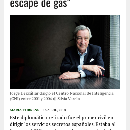
escape de gas”
Jorge Dezcállar dirigió el Centro Nacional de Inteligencia
(CNI) entre 2001 y 2004. © Silvia Varela
MARIA TORRENS
16 ABRIL, 2018
Este diplomático retirado fue el primer civil en
dirigir los servicios secretos españoles. Estaba al