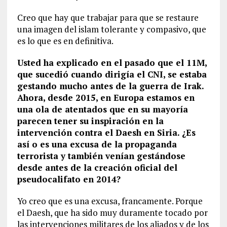
Creo que hay que trabajar para que se restaure
una imagen del islam tolerante y compasivo, que
es lo que es en definitiva.
Usted ha explicado en el pasado que el 11M,
que sucedió cuando dirigía el CNI, se estaba
gestando mucho antes de la guerra de Irak.
Ahora, desde 2015, en Europa estamos en
una ola de atentados que en su mayoría
parecen tener su inspiración en la
intervención contra el Daesh en Siria.
¿Es
así o es una excusa de la propaganda
terrorista y también venían gestándose
desde antes de la creación oficial del
pseudocalifato en 2014?
Yo creo que es una excusa, francamente. Porque
el Daesh, que ha sido muy duramente tocado por
las intervenciones militares de los aliados y de los