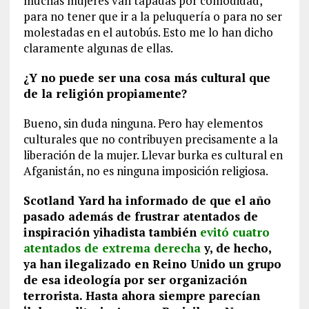
muchas mujeres van tapadas por comodidad,
para no tener que ir a la peluquería o para no ser
molestadas en el autobús. Esto me lo han dicho
claramente algunas de ellas.
¿Y no puede ser una cosa más cultural que
de la religión propiamente?
Bueno, sin duda ninguna. Pero hay elementos
culturales que no contribuyen precisamente a la
liberación de la mujer. Llevar burka es cultural en
Afganistán, no es ninguna imposición religiosa.
Scotland Yard ha informado de que el año
pasado además de frustrar atentados de
inspiración yihadista también
evitó cuatro
atentados de extrema derecha
y, de hecho,
ya han ilegalizado en Reino Unido un grupo
de esa ideología por ser organización
terrorista. Hasta ahora siempre parecían