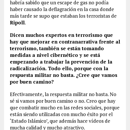
habría sabido que un escape de gas no podía
haber causado la deflagración en la casa donde
más tarde se supo que estaban los terroristas de
Ripoll
.
Dicen muchos expertos en terrorismo que
hay que mejorar en contranarrativa frente al
terrorismo, también se están tomando
medidas a nivel cibernético y se está
empezando a trabajar la prevención de la
radicalización. Todo ello, porque con la
respuesta militar no basta.
¿Cree que vamos
por buen camino?
Efectivamente, la respuesta militar no basta. No
sé si vamos por buen camino o no. Creo que hay
que combatir mucho en las redes sociales, porque
están siendo utilizadas con mucho éxito por el
‘Estado Islámico’, que además hace vídeos de
mucha calidad y mucho atractivo.