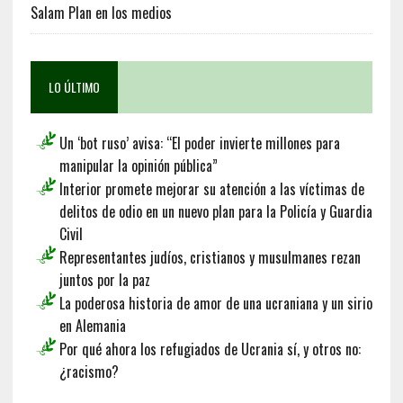
Salam Plan en los medios
LO ÚLTIMO
Un ‘bot ruso’ avisa: “El poder invierte millones para
manipular la opinión pública”
Interior promete mejorar su atención a las víctimas de
delitos de odio en un nuevo plan para la Policía y Guardia
Civil
Representantes judíos, cristianos y musulmanes rezan
juntos por la paz
La poderosa historia de amor de una ucraniana y un sirio
en Alemania
Por qué ahora los refugiados de Ucrania sí, y otros no:
¿racismo?