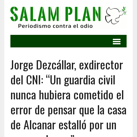
Jorge Dezcállar, exdirector
del CNI: “Un guardia civil
nunca hubiera cometido el
error de pensar que la casa
de Alcanar estalló por un