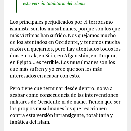
esta versión totalitaria del islam»
Los principales perjudicados por el terrorismo
islamista son los musulmanes, porque son los que
más víctimas han sufrido. Nos quejamos mucho
de los atentados en Occidente, y tenemos mucha
razón en quejarnos, pero hay atentados todos los
días en Irak, en Siria, en Afganistán, en Turquía,
en Egipto… es terrible. Los musulmanes son los
que más sufren y yo creo que son los más
interesados en acabar con esto.
Pero tiene que terminar desde dentro, no va a
acabar como consecuencia de las intervenciones
militares de Occidente ni de nadie. Tienen que ser
los propios musulmanes los que reaccionen
contra esta versión intransigente, totalitaria y
fanática del islam.