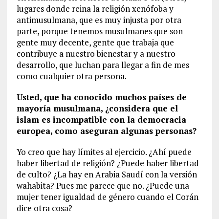
lugares donde reina la religión xenófoba y
antimusulmana, que es muy injusta por otra
parte, porque tenemos musulmanes que son
gente muy decente, gente que trabaja que
contribuye a nuestro bienestar y a nuestro
desarrollo, que luchan para llegar a fin de mes
como cualquier otra persona.
Usted, que ha conocido muchos países de
mayoría musulmana, ¿considera que el
islam es incompatible con la democracia
europea, como aseguran algunas personas?
Yo creo que hay límites al ejercicio. ¿Ahí puede
haber libertad de religión? ¿Puede haber libertad
de culto? ¿La hay en Arabia Saudí con la versión
wahabita? Pues me parece que no. ¿Puede una
mujer tener igualdad de género cuando el Corán
dice otra cosa?