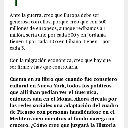
Ante la guerra, creo que Europa debe ser
generosa con ellos, porque creo que con 500
millones de europeos, aunque recibamos a 1
millón, sería uno por cada 500 y en Jordania
tienen 1 por cada 10 o en Líbano, tienen 1 por
cada 3.
Con la migración económica, creo que hay que
ser firme y hay que controlarla.
Cuenta en su libro que cuando fue consejero
cultural en Nueva York, todos los políticos
que allí iban pedían ver el Guernica,
entonces aún en el Moma. Ahora circula por
las redes sociales una adaptación del cuadro
de Picasso con personas hundiéndose en el
Mediterráneo mientras al fondo navega un
crucero. ¿Cómo cree que juzgará la Historia