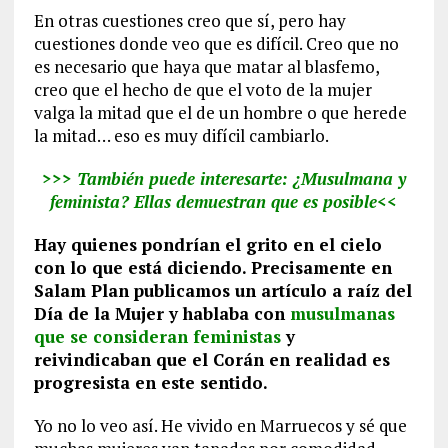
En otras cuestiones creo que sí, pero hay
cuestiones donde veo que es difícil. Creo que no
es necesario que haya que matar al blasfemo,
creo que el hecho de que el voto de la mujer
valga la mitad que el de un hombre o que herede
la mitad… eso es muy difícil cambiarlo.
>>> También puede interesarte:
¿Musulmana y
feminista? Ellas demuestran que es posible
<<
Hay quienes pondrían el grito en el cielo
con lo que está diciendo. Precisamente en
Salam Plan publicamos un artículo a raíz del
Día de la Mujer y hablaba con
musulmanas
que se consideran feministas
y
reivindicaban que el Corán en realidad es
progresista en este sentido.
Yo no lo veo así. He vivido en Marruecos y sé que