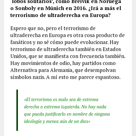
‘lobos solitarios’, como Breivik en Noruega
o Sonboly en Múnich en 2016. ¿Irá a más el
terrorismo de ultraderecha en Europa?
Espero que no, pero el terrorismo de
ultraderecha en Europa es otra cosa producto de
fanáticos y no sé cómo puede evolucionar. Hay
terrorismo de ultraderecha también en Estados
Unidos, que se manifiesta con frecuencia también.
Hay movimientos de odio, hay partidos como
Alternativa para Alemania, que desempolvan
símbolos nazis. A mí esto me parece espantoso.
«El terrorismo es malo sea de extrema
derecha o extrema izquierda. No hay nada
que pueda justificarlo en nombre de ninguna
ideología y menos aún de un dios»