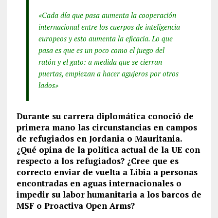
«Cada día que pasa aumenta la cooperación
internacional entre los cuerpos de inteligencia
europeos y esto aumenta la eficacia. Lo que
pasa es que es un poco como el juego del
ratón y el gato: a medida que se cierran
puertas, empiezan a hacer agujeros por otros
lados»
Durante su carrera diplomática conoció de
primera mano las circunstancias en campos
de refugiados en Jordania o Mauritania.
¿Qué opina de la política actual de la UE con
respecto a los refugiados? ¿Cree que es
correcto enviar de vuelta a Libia a personas
encontradas en aguas internacionales o
impedir su labor humanitaria a los barcos de
MSF o Proactiva Open Arms?