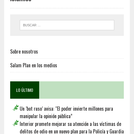
Sobre nosotros
Salam Plan en los medios
LO ÚLTIMO
Un ‘bot ruso’ avisa: “El poder invierte millones para
manipular la opinión pública”
Interior promete mejorar su atención a las víctimas de
delitos de odio en un nuevo plan para la Policía y Guardia