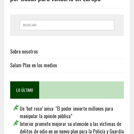
Sobre nosotros
Salam Plan en los medios
LO ÚLTIMO
Un ‘bot ruso’ avisa: “El poder invierte millones para
manipular la opinión pública”
Interior promete mejorar su atención a las víctimas de
delitos de odio en un nuevo plan para la Policía y Guardia