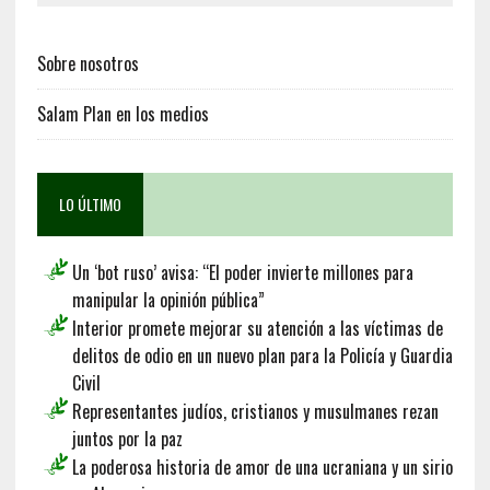
Sobre nosotros
Salam Plan en los medios
LO ÚLTIMO
Un ‘bot ruso’ avisa: “El poder invierte millones para
manipular la opinión pública”
Interior promete mejorar su atención a las víctimas de
delitos de odio en un nuevo plan para la Policía y Guardia
Civil
Representantes judíos, cristianos y musulmanes rezan
juntos por la paz
La poderosa historia de amor de una ucraniana y un sirio