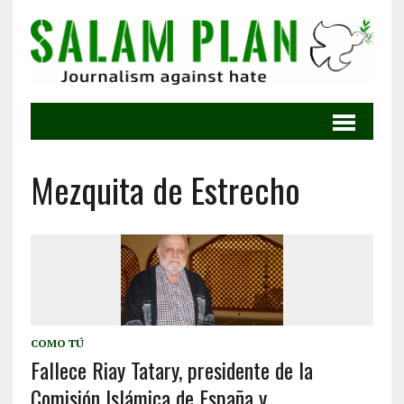
Mezquita de Estrecho
COMO TÚ
Fallece Riay Tatary, presidente de la
Comisión Islámica de España y