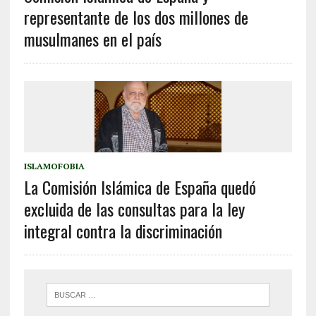
representante de los dos millones de
musulmanes en el país
ISLAMOFOBIA
La Comisión Islámica de España quedó
excluida de las consultas para la ley
integral contra la discriminación