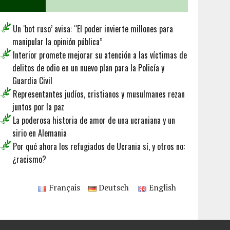
Un ‘bot ruso’ avisa: “El poder invierte millones para
manipular la opinión pública”
Interior promete mejorar su atención a las víctimas de
delitos de odio en un nuevo plan para la Policía y
Guardia Civil
Representantes judíos, cristianos y musulmanes rezan
juntos por la paz
La poderosa historia de amor de una ucraniana y un
sirio en Alemania
Por qué ahora los refugiados de Ucrania sí, y otros no:
¿racismo?
Français
Deutsch
English