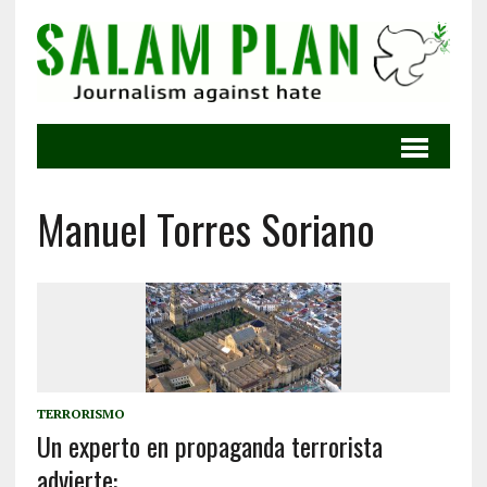
Manuel Torres Soriano
TERRORISMO
Un experto en propaganda terrorista
advierte: