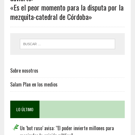
«Es el peor momento para la disputa por la
mezquita-catedral de Córdoba»
Sobre nosotros
Salam Plan en los medios
LO ÚLTIMO
Un ‘bot ruso’ avisa: “El poder invierte millones para