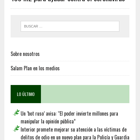
Sobre nosotros
Salam Plan en los medios
LO ÚLTIMO
Un ‘bot ruso’ avisa: “El poder invierte millones para
manipular la opinión pública”
Interior promete mejorar su atención a las víctimas de
delitos de odio en un nuevo plan para la Policía y Guardia