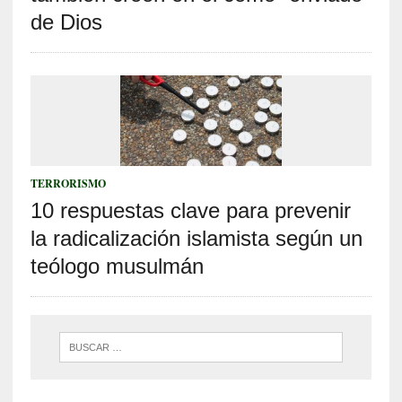
de Dios
TERRORISMO
10 respuestas clave para prevenir
la radicalización islamista según un
teólogo musulmán