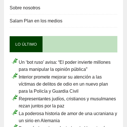
Sobre nosotros
Salam Plan en los medios
LO ÚLTIMO
Un ‘bot ruso’ avisa: “El poder invierte millones
para manipular la opinión pública”
Interior promete mejorar su atención a las
víctimas de delitos de odio en un nuevo plan
para la Policía y Guardia Civil
Representantes judíos, cristianos y musulmanes
rezan juntos por la paz
La poderosa historia de amor de una ucraniana y
un sirio en Alemania