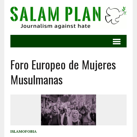
Foro Europeo de Mujeres
Musulmanas
ISLAMOFOBIA