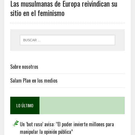
Las musulmanas de Europa reivindican su
sitio en el feminismo
Sobre nosotros
Salam Plan en los medios
LO ÚLTIMO
Un ‘bot ruso’ avisa: “El poder invierte millones para
manipular la opinión pública”