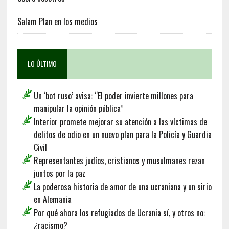
Salam Plan en los medios
LO ÚLTIMO
Un ‘bot ruso’ avisa: “El poder invierte millones para
manipular la opinión pública”
Interior promete mejorar su atención a las víctimas de
delitos de odio en un nuevo plan para la Policía y Guardia
Civil
Representantes judíos, cristianos y musulmanes rezan
juntos por la paz
La poderosa historia de amor de una ucraniana y un sirio
en Alemania
Por qué ahora los refugiados de Ucrania sí, y otros no:
¿racismo?