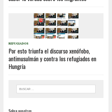
REFUGIADOS
Por esto triunfa el discurso xenófobo,
antimusulmán y contra los refugiados en
Hungría
Sobre nosotros