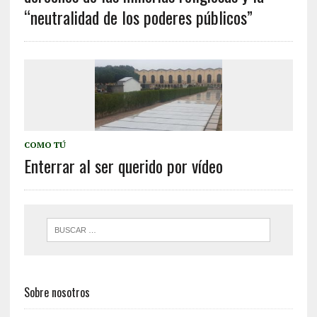
“neutralidad de los poderes públicos”
COMO TÚ
Enterrar al ser querido por vídeo
Sobre nosotros