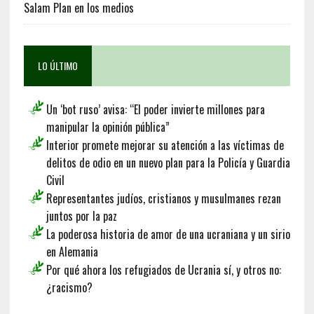
Salam Plan en los medios
LO ÚLTIMO
Un ‘bot ruso’ avisa: “El poder invierte millones para
manipular la opinión pública”
Interior promete mejorar su atención a las víctimas de
delitos de odio en un nuevo plan para la Policía y Guardia
Civil
Representantes judíos, cristianos y musulmanes rezan
juntos por la paz
La poderosa historia de amor de una ucraniana y un sirio
en Alemania
Por qué ahora los refugiados de Ucrania sí, y otros no:
¿racismo?