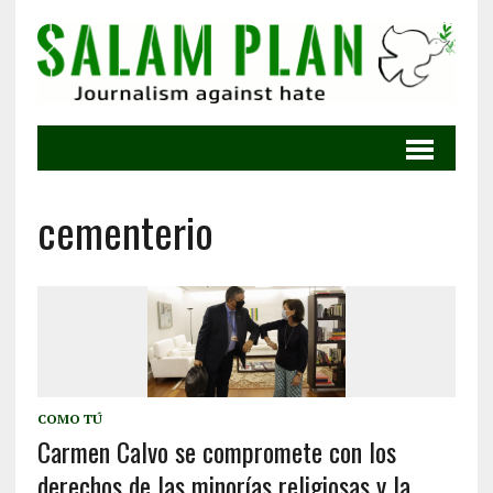
cementerio
COMO TÚ
Carmen Calvo se compromete con los
derechos de las minorías religiosas y la