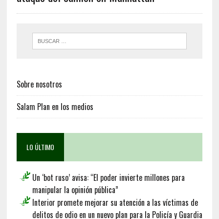
Sobre nosotros
Salam Plan en los medios
LO ÚLTIMO
Un ‘bot ruso’ avisa: “El poder invierte millones para
manipular la opinión pública”
Interior promete mejorar su atención a las víctimas de
delitos de odio en un nuevo plan para la Policía y Guardia