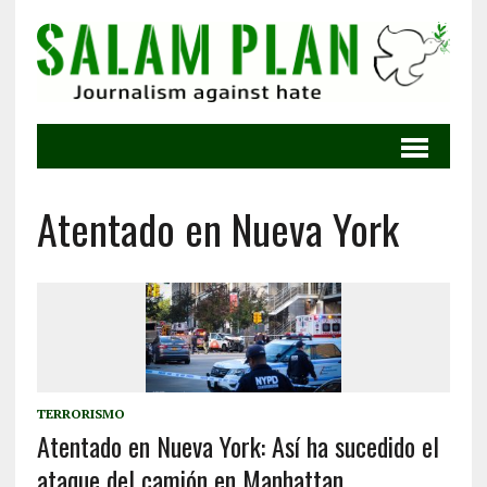
Atentado en Nueva York
TERRORISMO
Atentado en Nueva York: Así ha sucedido el
ataque del camión en Manhattan