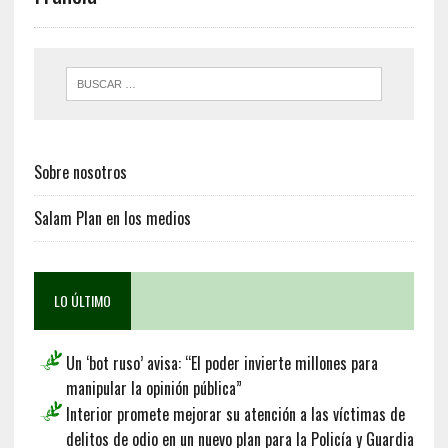
Sobre nosotros
Salam Plan en los medios
LO ÚLTIMO
Un ‘bot ruso’ avisa: “El poder invierte millones para
manipular la opinión pública”
Interior promete mejorar su atención a las víctimas de
delitos de odio en un nuevo plan para la Policía y Guardia