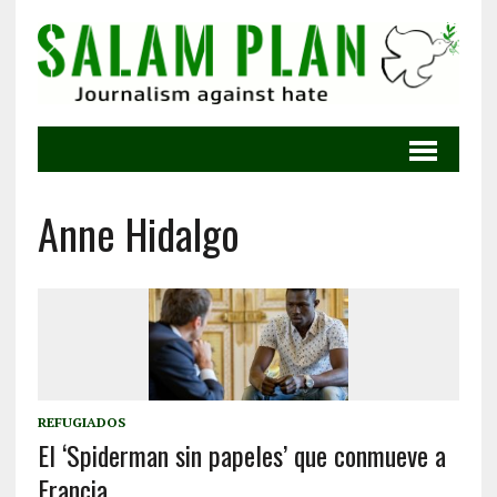
Anne Hidalgo
REFUGIADOS
El ‘Spiderman sin papeles’ que conmueve a
Francia