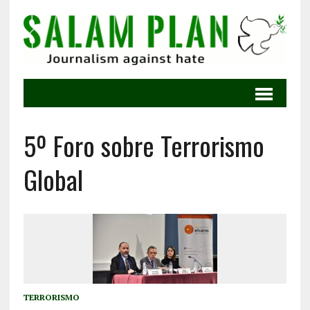
5º Foro sobre Terrorismo
Global
TERRORISMO