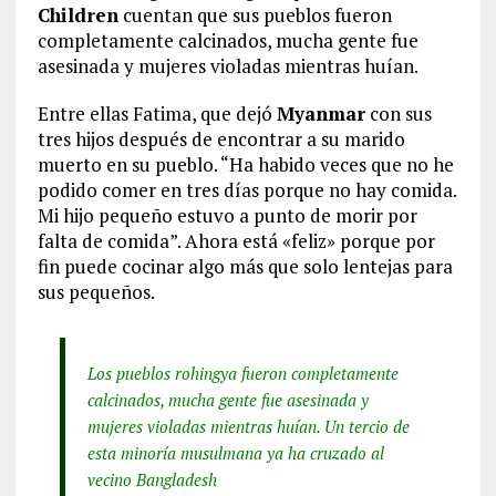
Children
cuentan que sus pueblos fueron
completamente calcinados, mucha gente fue
asesinada y mujeres violadas mientras huían.
Entre ellas Fatima, que dejó
Myanmar
con sus
tres hijos después de encontrar a su marido
muerto en su pueblo. “Ha habido veces que no he
podido comer en tres días porque no hay comida.
Mi hijo pequeño estuvo a punto de morir por
falta de comida”. Ahora está «feliz» porque por
fin puede cocinar algo más que solo lentejas para
sus pequeños.
Los pueblos rohingya fueron completamente
calcinados, mucha gente fue asesinada y
mujeres violadas mientras huían. Un tercio de
esta minoría musulmana ya ha cruzado al
vecino Bangladesh