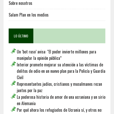
Sobre nosotros
Salam Plan en los medios
LO ÚLTIMO
Un ‘bot ruso’ avisa: “El poder invierte millones para
manipular la opinión pública”
Interior promete mejorar su atención a las víctimas de
delitos de odio en un nuevo plan para la Policía y Guardia
Civil
Representantes judíos, cristianos y musulmanes rezan
juntos por la paz
La poderosa historia de amor de una ucraniana y un sirio
en Alemania
Por qué ahora los refugiados de Ucrania sí, y otros no: