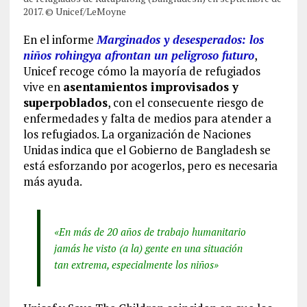
2017. © Unicef/LeMoyne
En el informe
Marginados y desesperados: los
niños rohingya afrontan un peligroso futuro
,
Unicef recoge cómo la mayoría de refugiados
vive en
asentamientos improvisados y
superpoblados
, con el consecuente riesgo de
enfermedades y falta de medios para atender a
los refugiados. La organización de Naciones
Unidas indica que el Gobierno de Bangladesh se
está esforzando por acogerlos, pero es necesaria
más ayuda.
«En más de 20 años de trabajo humanitario
jamás he visto (a la) gente en una situación
tan extrema, especialmente los niños»