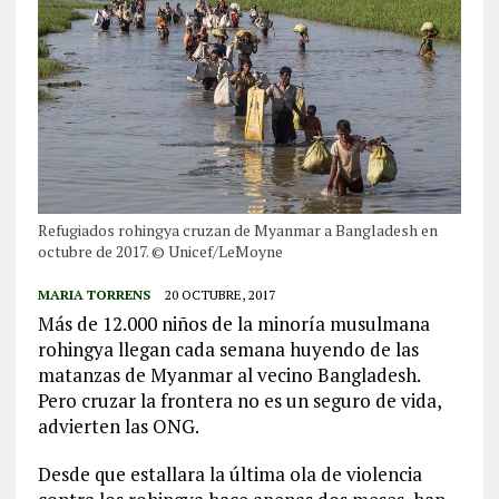
Refugiados rohingya cruzan de Myanmar a Bangladesh en
octubre de 2017. © Unicef/LeMoyne
MARIA TORRENS
20 OCTUBRE, 2017
Más de 12.000 niños de la minoría musulmana
rohingya llegan cada semana huyendo de las
matanzas de Myanmar al vecino Bangladesh.
Pero cruzar la frontera no es un seguro de vida,
advierten las ONG.
Desde que estallara la última ola de violencia