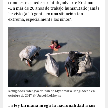
como estos puede ser fatal», advierte Krishnan.
«En más de 20 años de trabajo humanitario jamás
he visto (a la) gente en una situación tan
extrema, especialmente los niños”.
Refugiados rohingya cruzan de Myanmar a Bangladesh en
octubre de 2017. © Unicef/LeMoyne
La
ley birmana niega la nacionalidad a sus