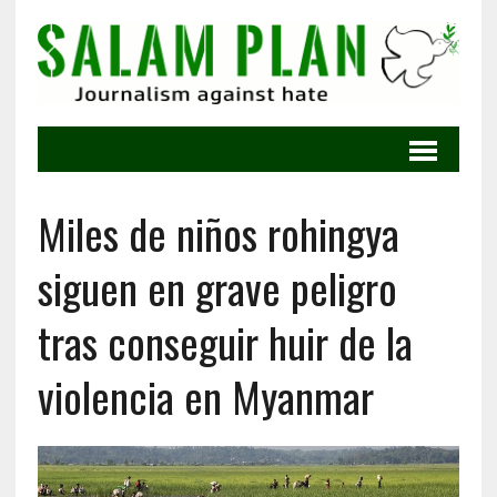
Miles de niños rohingya
siguen en grave peligro
tras conseguir huir de la
violencia en Myanmar