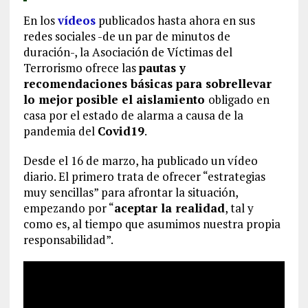
En los
vídeos
publicados hasta ahora en sus
redes sociales -de un par de minutos de
duración-, la Asociación de Víctimas del
Terrorismo ofrece las
pautas y
recomendaciones básicas para sobrellevar
lo mejor posible el aislamiento
obligado en
casa por el estado de alarma a causa de la
pandemia del
Covid19
.
Desde el 16 de marzo, ha publicado un vídeo
diario. El primero trata de ofrecer “estrategias
muy sencillas” para afrontar la situación,
empezando por “
aceptar la realidad
, tal y
como es, al tiempo que asumimos nuestra propia
responsabilidad”.