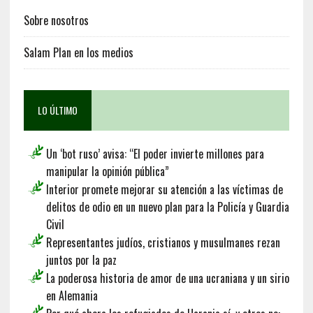
Sobre nosotros
Salam Plan en los medios
LO ÚLTIMO
Un ‘bot ruso’ avisa: “El poder invierte millones para
manipular la opinión pública”
Interior promete mejorar su atención a las víctimas de
delitos de odio en un nuevo plan para la Policía y Guardia
Civil
Representantes judíos, cristianos y musulmanes rezan
juntos por la paz
La poderosa historia de amor de una ucraniana y un sirio
en Alemania