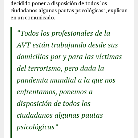
decidido poner a disposición de todos los
ciudadanos algunas pautas psicológicas”, explican
en un comunicado.
“Todos los profesionales de la
AVT están trabajando desde sus
domicilios por y para las víctimas
del terrorismo, pero dada la
pandemia mundial a la que nos
enfrentamos, ponemos a
disposición de todos los
ciudadanos algunas pautas
psicológicas”