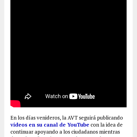
En los días venideros, la AVT seguirá publicando
vídeos en su canal de YouTube
con la idea de
continuar apoyando a los ciudadanos mientras