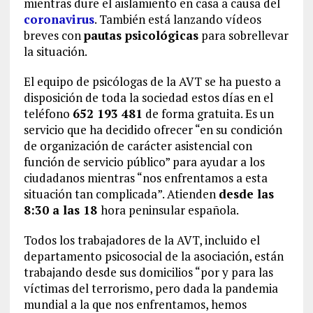
mientras dure el aislamiento en casa a causa del
coronavirus
. También está lanzando vídeos
breves con
pautas psicológicas
para sobrellevar
la situación.
El equipo de psicólogas de la AVT se ha puesto a
disposición de toda la sociedad estos días en el
teléfono
652 193 481
de forma gratuita. Es un
servicio que ha decidido ofrecer “en su condición
de organización de carácter asistencial con
función de servicio público” para ayudar a los
ciudadanos mientras “nos enfrentamos a esta
situación tan complicada”. Atienden
desde las
8:30 a las 18
hora peninsular española.
Todos los trabajadores de la AVT, incluido el
departamento psicosocial de la asociación, están
trabajando desde sus domicilios “por y para las
víctimas del terrorismo, pero dada la pandemia
mundial a la que nos enfrentamos, hemos