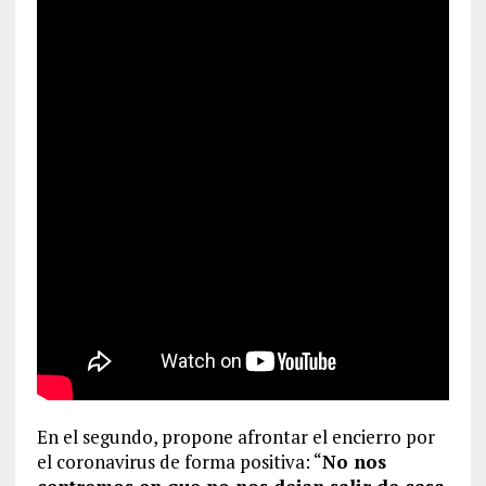
En el segundo, propone afrontar el encierro por
el coronavirus de forma positiva: “
No nos