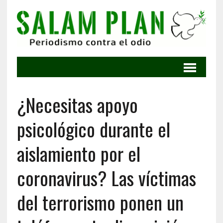
¿Necesitas apoyo
psicológico durante el
aislamiento por el
coronavirus? Las víctimas
del terrorismo ponen un