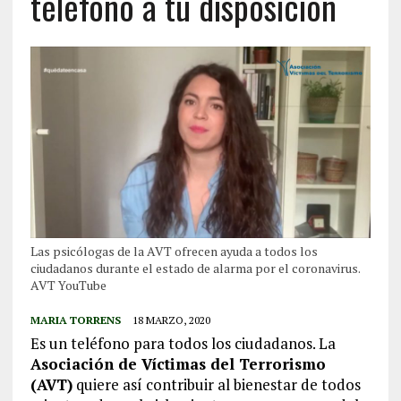
teléfono a tu disposición
Las psicólogas de la AVT ofrecen ayuda a todos los
ciudadanos durante el estado de alarma por el coronavirus.
AVT YouTube
MARIA TORRENS
18 MARZO, 2020
Es un teléfono para todos los ciudadanos. La
Asociación de Víctimas del Terrorismo
(AVT)
quiere así contribuir al bienestar de todos