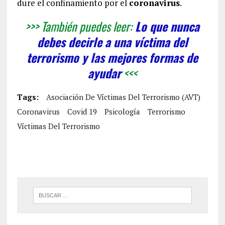
dure el confinamiento por el
coronavirus
.
>>> También puedes leer:
Lo que nunca
debes decirle a una víctima del
terrorismo y las mejores formas de
ayudar
<<<
Tags:
Asociación De Víctimas Del Terrorismo (AVT)
Coronavirus
Covid 19
Psicología
Terrorismo
Víctimas Del Terrorismo