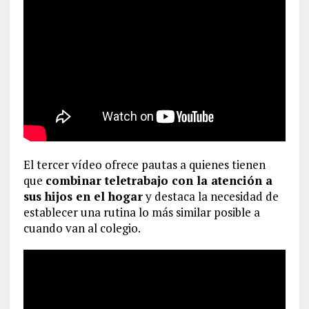
El tercer vídeo ofrece pautas a quienes tienen
que
combinar teletrabajo con la atención a
sus hijos en el hogar
y destaca la necesidad de
establecer una rutina lo más similar posible a
cuando van al colegio.