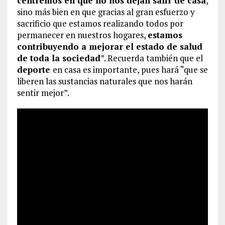
centremos en que no nos dejan salir de casa
,
sino más bien en que gracias al gran esfuerzo y
sacrificio que estamos realizando todos por
permanecer en nuestros hogares,
estamos
contribuyendo a mejorar el estado de salud
de toda la sociedad
”. Recuerda también que el
deporte
en casa es importante, pues hará “que se
liberen las sustancias naturales que nos harán
sentir mejor”.