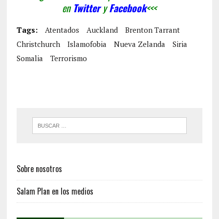
en
Twitter
y
Facebook
<<<
Tags:
Atentados
Auckland
Brenton Tarrant
Christchurch
Islamofobia
Nueva Zelanda
Siria
Somalia
Terrorismo
Sobre nosotros
Salam Plan en los medios