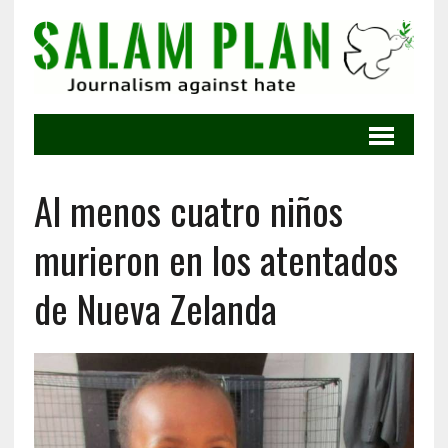
Al menos cuatro niños
murieron en los atentados
de Nueva Zelanda