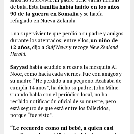
de bala. Esta
familia había huido en los años
90 de la guerra en Somalia
y se había
refugiado en Nueva Zelanda.
Una superviviente que perdió a su padre y amigos
durante los atentados; entre ellos,
un niño de
12 años
, dijo a
Gulf News
y recoge
New Zealand
Herald
.
Sayyad
había acudido a rezar a la mezquita Al
Noor, como hacía cada viernes. Fue con amigos y
su madre. “He perdido a mi pequeño. Acababa de
cumplir 14 años”, ha dicho su padre, John Milne.
Cuando habla con el periódico local, no ha
recibido notificación oficial de su muerte, pero
está seguro de que está entre los fallecidos,
porque “fue visto”.
“Le recuerdo como mi bebé, a quien casi