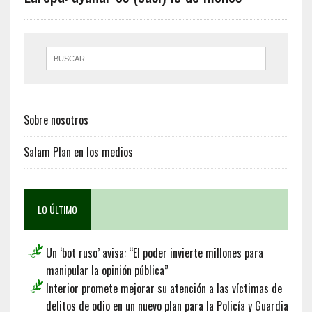
Sobre nosotros
Salam Plan en los medios
LO ÚLTIMO
Un ‘bot ruso’ avisa: “El poder invierte millones para
manipular la opinión pública”
Interior promete mejorar su atención a las víctimas de
delitos de odio en un nuevo plan para la Policía y Guardia