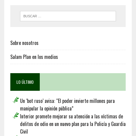
Sobre nosotros
Salam Plan en los medios
LO ÚLTIMO
Un ‘bot ruso’ avisa: “El poder invierte millones para
manipular la opinión pública”
Interior promete mejorar su atención a las víctimas de
delitos de odio en un nuevo plan para la Policía y Guardia
Civil