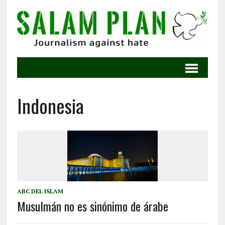
Indonesia
ABC DEL ISLAM
Musulmán no es sinónimo de árabe