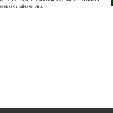
ecenas de miles en Siria.