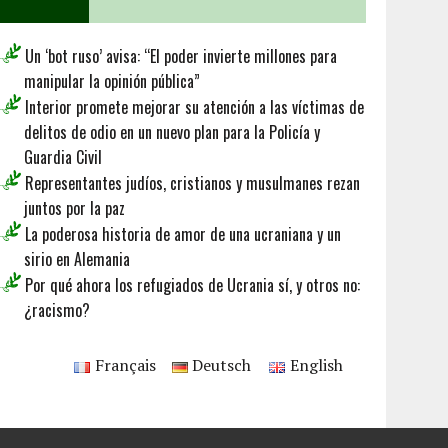
Un ‘bot ruso’ avisa: “El poder invierte millones para
manipular la opinión pública”
Interior promete mejorar su atención a las víctimas de
delitos de odio en un nuevo plan para la Policía y
Guardia Civil
Representantes judíos, cristianos y musulmanes rezan
juntos por la paz
La poderosa historia de amor de una ucraniana y un
sirio en Alemania
Por qué ahora los refugiados de Ucrania sí, y otros no:
¿racismo?
Français
Deutsch
English