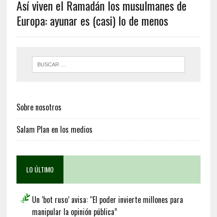
Así viven el Ramadán los musulmanes de
Europa: ayunar es (casi) lo de menos
Sobre nosotros
Salam Plan en los medios
LO ÚLTIMO
Un ‘bot ruso’ avisa: “El poder invierte millones para
manipular la opinión pública”