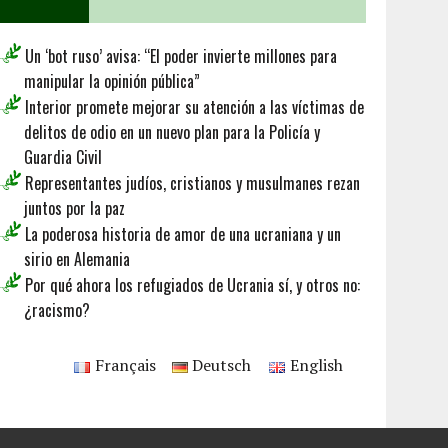
Un ‘bot ruso’ avisa: “El poder invierte millones para
manipular la opinión pública”
Interior promete mejorar su atención a las víctimas de
delitos de odio en un nuevo plan para la Policía y
Guardia Civil
Representantes judíos, cristianos y musulmanes rezan
juntos por la paz
La poderosa historia de amor de una ucraniana y un
sirio en Alemania
Por qué ahora los refugiados de Ucrania sí, y otros no:
¿racismo?
Français
Deutsch
English