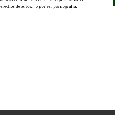
derechos de autor… o por ser pornografía.