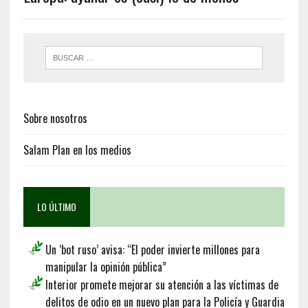
Sobre nosotros
Salam Plan en los medios
LO ÚLTIMO
Un ‘bot ruso’ avisa: “El poder invierte millones para
manipular la opinión pública”
Interior promete mejorar su atención a las víctimas de
delitos de odio en un nuevo plan para la Policía y Guardia