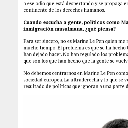
a ese odio que está despertando y se propaga e
continente de los derechos humanos.
Cuando escucha a gente, políticos como Ma
inmigración musulmana, ¿qué piensa?
Para ser sincero, no es Marine Le Pen quien me 
mucho tiempo. El problema es que se ha hecho t
han dejado hacer. No han regulado los problem
que son los que han hecho que la gente se vuel
No debemos centrarnos en Marine Le Pen como si
sociedad europea. La ultraderecha y lo que se ve
resultado de políticas que ignoran a una parte