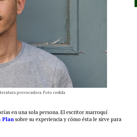
iteratura provocadora. Foto cedida
ías en una sola persona. El escritor marroquí
 Plan
sobre su experiencia y cómo ésta le sirve para