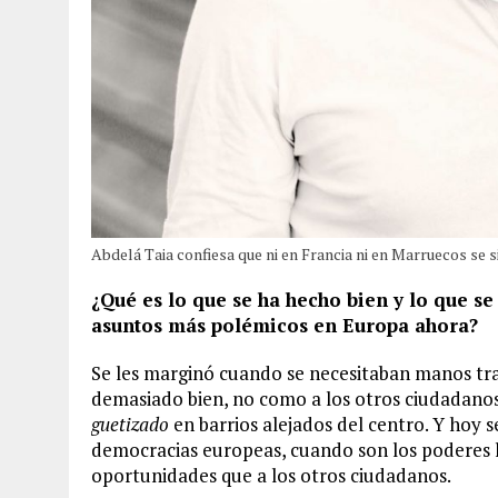
Abdelá Taia confiesa que ni en Francia ni en Marruecos se 
¿Qué es lo que se ha hecho bien y lo que s
asuntos más polémicos en Europa ahora?
Se les marginó cuando se necesitaban manos tra
demasiado bien, no como a los otros ciudadanos 
guetizado
en barrios alejados del centro. Y hoy 
democracias europeas, cuando son los poderes 
oportunidades que a los otros ciudadanos.