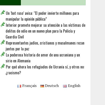
Un ‘bot ruso’ avisa: “El poder invierte millones para
manipular la opinión pública”
Interior promete mejorar su atención a las víctimas de
delitos de odio en un nuevo plan para la Policía y
Guardia Civil
Representantes judíos, cristianos y musulmanes rezan
juntos por la paz
La poderosa historia de amor de una ucraniana y un
sirio en Alemania
Por qué ahora los refugiados de Ucrania sí, y otros no:
¿racismo?
Français
Deutsch
English