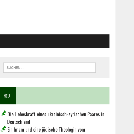
NEU
Die Liebeskraft eines ukrainisch-syrischen Paares in
Deutschland
Ein Imam und eine jüdische Theologin vom