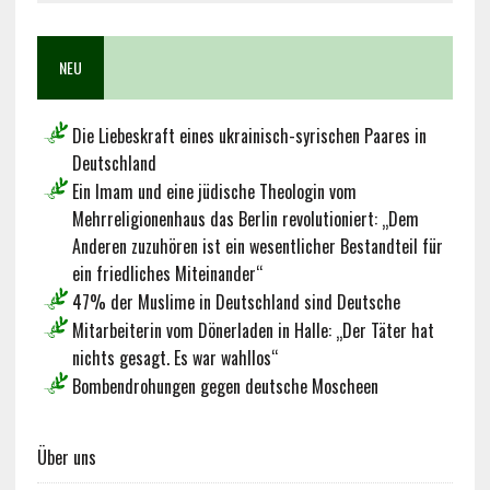
NEU
Die Liebeskraft eines ukrainisch-syrischen Paares in
Deutschland
Ein Imam und eine jüdische Theologin vom
Mehrreligionenhaus das Berlin revolutioniert: „Dem
Anderen zuzuhören ist ein wesentlicher Bestandteil für
ein friedliches Miteinander“
47% der Muslime in Deutschland sind Deutsche
Mitarbeiterin vom Dönerladen in Halle: „Der Täter hat
nichts gesagt. Es war wahllos“
Bombendrohungen gegen deutsche Moscheen
Über uns