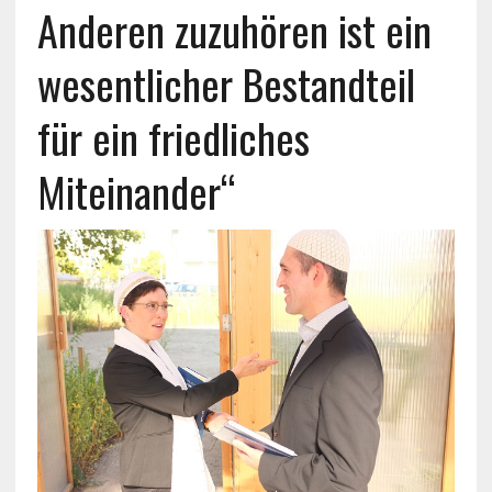
Anderen zuzuhören ist ein
wesentlicher Bestandteil
für ein friedliches
Miteinander“