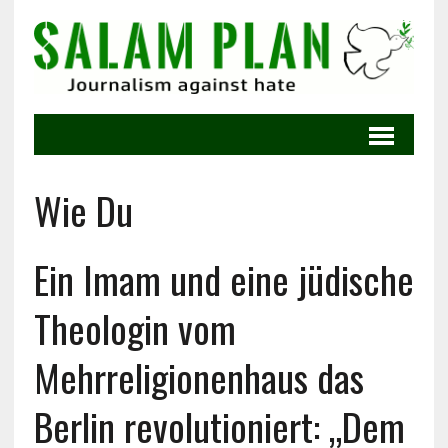
Wie Du
Ein Imam und eine jüdische
Theologin vom
Mehrreligionenhaus das
Berlin revolutioniert: „Dem