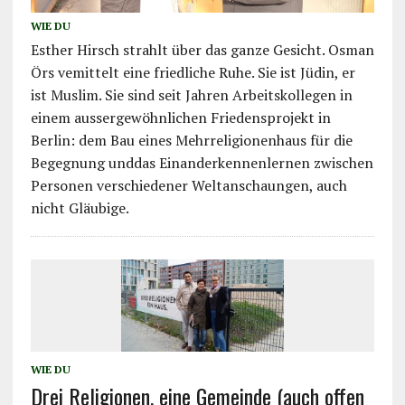
WIE DU
Esther Hirsch strahlt über das ganze Gesicht. Osman
Örs vemittelt eine friedliche Ruhe. Sie ist Jüdin, er
ist Muslim. Sie sind seit Jahren Arbeitskollegen in
einem aussergewöhnlichen Friedensprojekt in
Berlin: dem Bau eines Mehrreligionenhaus für die
Begegnung unddas Einanderkennenlernen zwischen
Personen verschiedener Weltanschaungen, auch
nicht Gläubige.
WIE DU
Drei Religionen, eine Gemeinde (auch offen