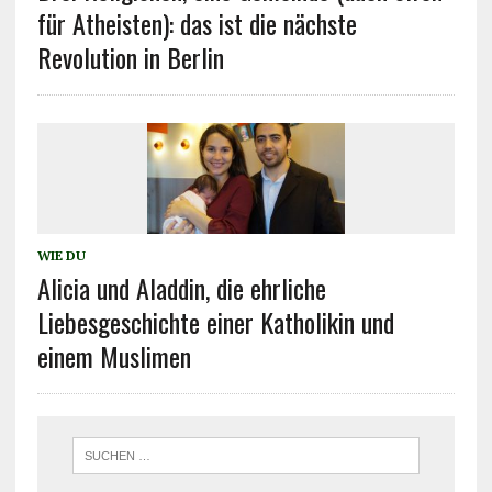
für Atheisten): das ist die nächste
Revolution in Berlin
WIE DU
Alicia und Aladdin, die ehrliche
Liebesgeschichte einer Katholikin und
einem Muslimen