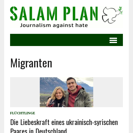
Migranten
FLÜCHTLINGE
Die Liebeskraft eines ukrainisch-syrischen
Paares in Deutschland