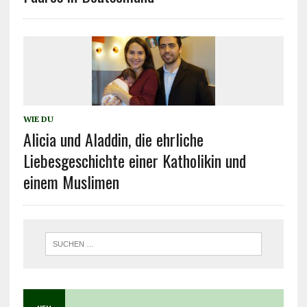
WIE DU
Alicia und Aladdin, die ehrliche
Liebesgeschichte einer Katholikin und
einem Muslimen