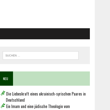
NEU
Die Liebeskraft eines ukrainisch-syrischen Paares in
Deutschland
Ein Imam und eine jüdische Theologin vom