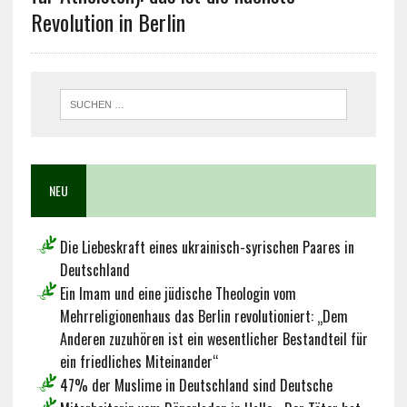
Revolution in Berlin
NEU
Die Liebeskraft eines ukrainisch-syrischen Paares in
Deutschland
Ein Imam und eine jüdische Theologin vom
Mehrreligionenhaus das Berlin revolutioniert: „Dem
Anderen zuzuhören ist ein wesentlicher Bestandteil für
ein friedliches Miteinander“
47% der Muslime in Deutschland sind Deutsche