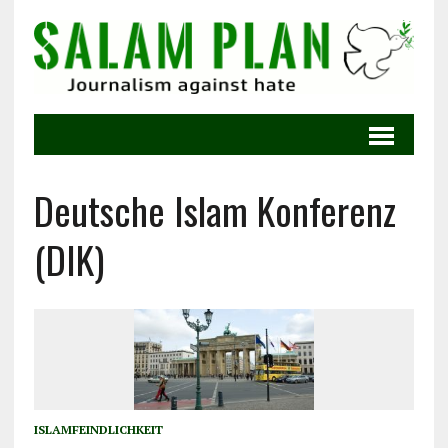
Deutsche Islam Konferenz
(DIK)
ISLAMFEINDLICHKEIT