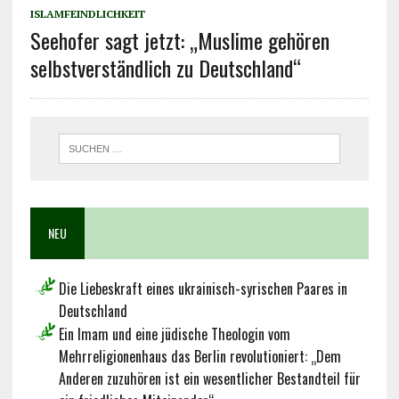
ISLAMFEINDLICHKEIT
Seehofer sagt jetzt: „Muslime gehören
selbstverständlich zu Deutschland“
NEU
Die Liebeskraft eines ukrainisch-syrischen Paares in
Deutschland
Ein Imam und eine jüdische Theologin vom
Mehrreligionenhaus das Berlin revolutioniert: „Dem
Anderen zuzuhören ist ein wesentlicher Bestandteil für