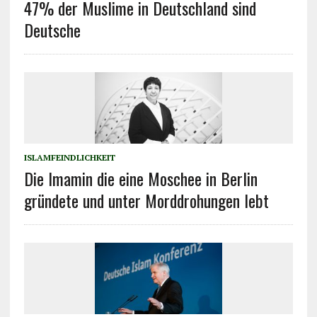
47% der Muslime in Deutschland sind
Deutsche
ISLAMFEINDLICHKEIT
Die Imamin die eine Moschee in Berlin
gründete und unter Morddrohungen lebt