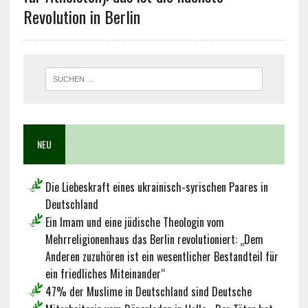
Revolution in Berlin
NEU
Die Liebeskraft eines ukrainisch-syrischen Paares in
Deutschland
Ein Imam und eine jüdische Theologin vom
Mehrreligionenhaus das Berlin revolutioniert: „Dem
Anderen zuzuhören ist ein wesentlicher Bestandteil für
ein friedliches Miteinander“
47% der Muslime in Deutschland sind Deutsche