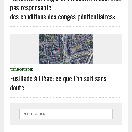
pas responsable
des conditions des congés pénitentiaires»
TERRORISME
Fusillade à Liège: ce que l’on sait sans
doute