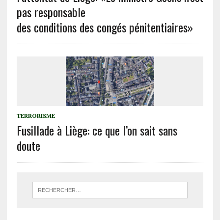
pas responsable
des conditions des congés pénitentiaires»
TERRORISME
Fusillade à Liège: ce que l’on sait sans
doute